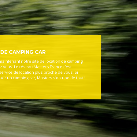
 DE CAMPING CAR
maintenant notre site de location de camping
z vous. Le réseau Masters France c’est
service de location plus proche de vous. Si
uer un camping car, Masters s’occupe de tout !