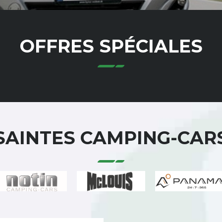
OFFRES SPÉCIALES
SAINTES CAMPING-CAR