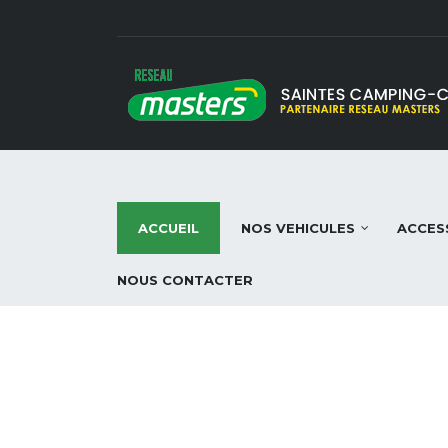
ACCUEIL
NOS VEHICULES
ACCES
NOUS CONTACTER