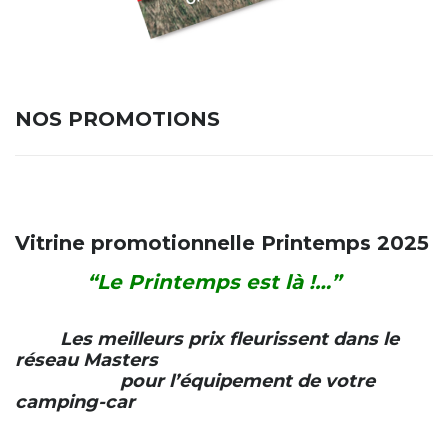
NOS PROMOTIONS
.
Vitrine promotionnelle Printemps 2025
“Le Printemps est là !…”
Les meilleurs prix fleurissent dans le
réseau Masters
pour l’équipement de votre
camping-car