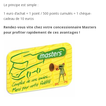
Le principe est simple :
1 euro d’achat = 1 point / 500 points cumulés = 1 chèque-
cadeau de 10 euros
Rendez-vous vite chez votre concessionnaire Masters
pour profiter rapidement de ces avantages !