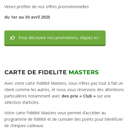
Venez profiter de nos offres promotionnelles
du 1er au 30 avril 2025
Pour découvrir nos promotions, cliquez ici !
CARTE DE FIDELITE
MASTERS
Avec votre carte Fidélité Masters, vous n’êtes pas tout à fait un
client comme les autres, et nous vous réservons des attentions
particulières notamment avec
des prix « Club »
sur une
sélection d’articles.
Votre carte Fidélité Masters vous permet d’accéder au
programme de fidélité et de cumuler des points pour bénéficier
de chèques-cadeaux.