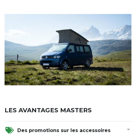
LES AVANTAGES MASTERS
Des promotions sur les accessoires