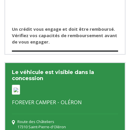
Un crédit vous engage et doit être remboursé.
Vérifiez vos capacités de remboursement avant
de vous engager.
Le véhicule est visible dans la
concession
FOREVER CAMPER - OLÉRON
Route des Châteliers
17310 Saint-Pierre-d'Oléron