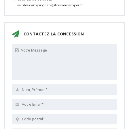
saintes.campingcars@forevercamper.fr
CONTACTEZ LA CONCESSION