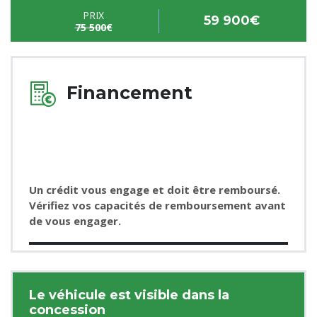
PRIX
59 900€
75 500€
Financement
Un crédit vous engage et doit être remboursé.
Vérifiez vos capacités de remboursement avant
de vous engager.
Le véhicule est visible dans la
concession