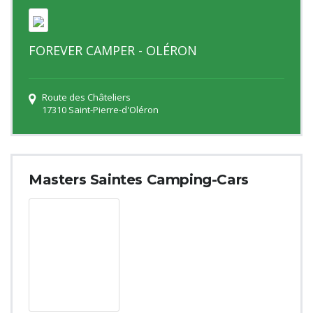
FOREVER CAMPER - OLÉRON
Route des Châteliers
17310 Saint-Pierre-d'Oléron
Masters Saintes Camping-Cars