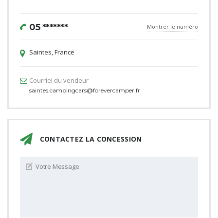
05 *******
Montrer le numéro
Saintes, France
Courriel du vendeur
saintes.campingcars@forevercamper.fr
CONTACTEZ LA CONCESSION