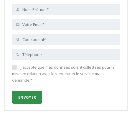
J'accepte que mes données soient collectées pour la
mise en relation avec le vendeur et le suivi de ma
demande.*