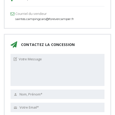
Courriel du vendeur
saintes.campingcars@forevercamper.fr
CONTACTEZ LA CONCESSION