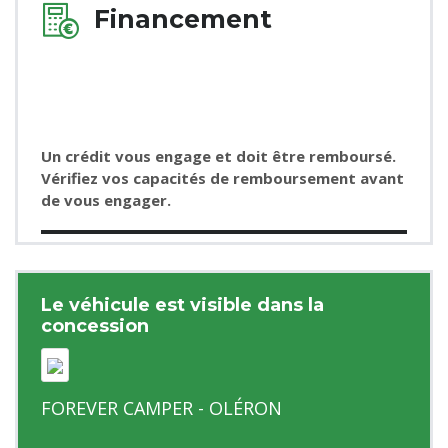
Financement
Un crédit vous engage et doit être remboursé.
Vérifiez vos capacités de remboursement avant
de vous engager.
Le véhicule est visible dans la
concession
FOREVER CAMPER - OLÉRON