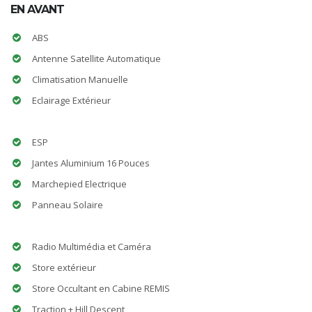
EN AVANT
ABS
Antenne Satellite Automatique
Climatisation Manuelle
Eclairage Extérieur
ESP
Jantes Aluminium 16 Pouces
Marchepied Electrique
Panneau Solaire
Radio Multimédia et Caméra
Store extérieur
Store Occultant en Cabine REMIS
Traction + Hill Descent