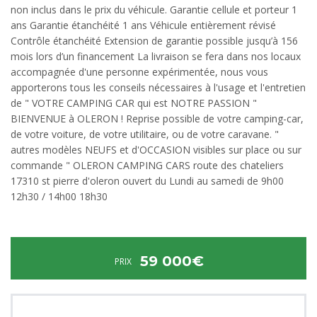
non inclus dans le prix du véhicule. Garantie cellule et porteur 1
ans Garantie étanchéité 1 ans Véhicule entièrement révisé
Contrôle étanchéité Extension de garantie possible jusqu’à 156
mois lors d’un financement La livraison se fera dans nos locaux
accompagnée d'une personne expérimentée, nous vous
apporterons tous les conseils nécessaires à l'usage et l'entretien
de " VOTRE CAMPING CAR qui est NOTRE PASSION "
BIENVENUE à OLERON ! Reprise possible de votre camping-car,
de votre voiture, de votre utilitaire, ou de votre caravane. "
autres modèles NEUFS et d'OCCASION visibles sur place ou sur
commande " OLERON CAMPING CARS route des chateliers
17310 st pierre d'oleron ouvert du Lundi au samedi de 9h00
12h30 / 14h00 18h30
59 000€
PRIX