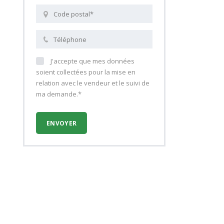
J'accepte que mes données
soient collectées pour la mise en
relation avec le vendeur et le suivi de
ma demande.*