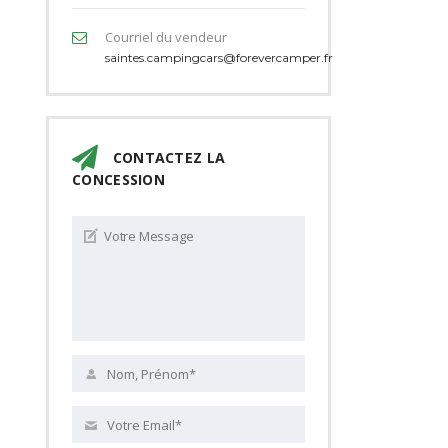
Courriel du vendeur
saintes.campingcars@forevercamper.fr
CONTACTEZ LA
CONCESSION