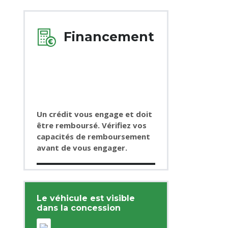
Financement
Un crédit vous engage et doit
être remboursé. Vérifiez vos
capacités de remboursement
avant de vous engager.
Le véhicule est visible
dans la concession