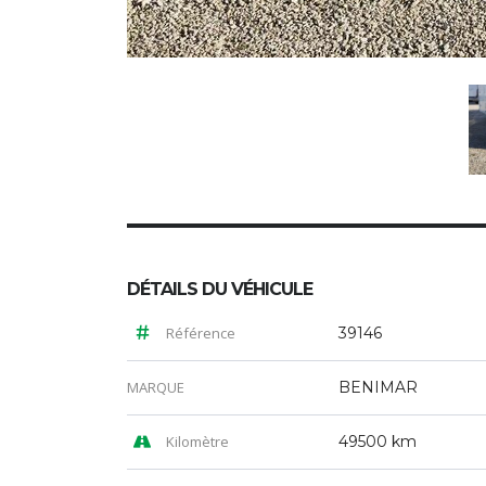
DÉTAILS DU VÉHICULE
Référence
39146
MARQUE
BENIMAR
Kilomètre
49500 km