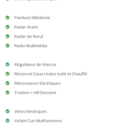
Peinture Métalisée
Radar Avant
Radar de Recul
Radio Multimédia
Régulateur de Vitesse
Réservoir Eaux Usées Isolé et Chauffé
Rétroviseurs Electriques
Traction + Hill Descent
Vitres Electriques
Volant Cuir Multfonctions