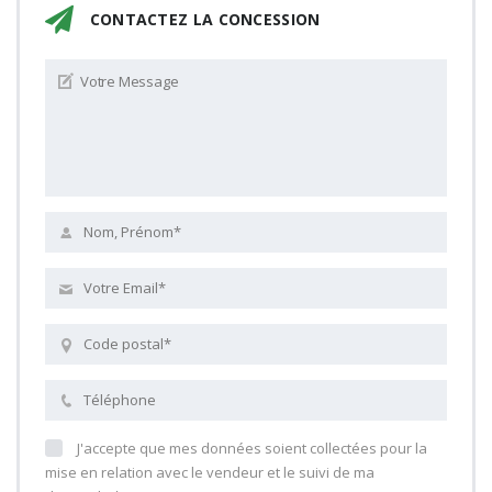
CONTACTEZ LA CONCESSION
J'accepte que mes données soient collectées pour la
mise en relation avec le vendeur et le suivi de ma