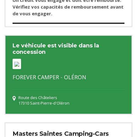
Vérifiez vos capacités de remboursement avant
de vous engager.
Le véhicule est visible dans la
concession
FOREVER CAMPER - OLÉRON
Route des Châteliers
17310 Saint-Pierre-d'Oléron
Masters Saintes Camping-Cars