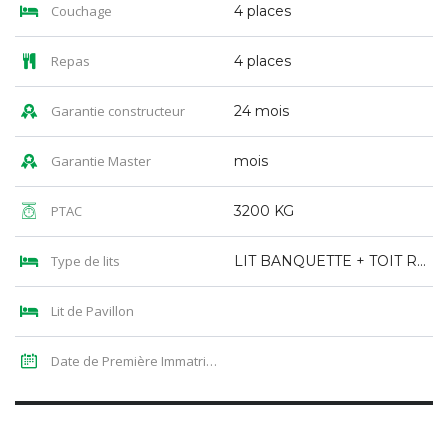
Couchage
4 places
Repas
4 places
Garantie constructeur
24 mois
Garantie Master
mois
PTAC
3200 KG
Type de lits
LIT BANQUETTE + TOIT RELEVABLE
Lit de Pavillon
Date de Première Immatriculation