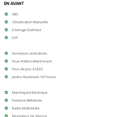
EN AVANT
ABS
Climatisation Manuelle
Eclairage Extérieur
ESP
Fermeture centralisée
Feux Antibrouillard Avant
Feux de Jour à LEDS
Jantes Aluminium 16 Pouces
Marchepied Electrique
Peinture Métalisée
Radio Multimédia
Régulateur de Vitesse