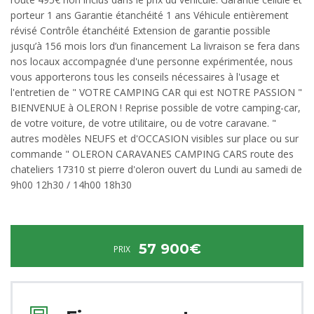
porteur 1 ans Garantie étanchéité 1 ans Véhicule entièrement
révisé Contrôle étanchéité Extension de garantie possible
jusqu’à 156 mois lors d’un financement La livraison se fera dans
nos locaux accompagnée d'une personne expérimentée, nous
vous apporterons tous les conseils nécessaires à l'usage et
l'entretien de " VOTRE CAMPING CAR qui est NOTRE PASSION "
BIENVENUE à OLERON ! Reprise possible de votre camping-car,
de votre voiture, de votre utilitaire, ou de votre caravane. "
autres modèles NEUFS et d'OCCASION visibles sur place ou sur
commande " OLERON CARAVANES CAMPING CARS route des
chateliers 17310 st pierre d'oleron ouvert du Lundi au samedi de
9h00 12h30 / 14h00 18h30
57 900€
PRIX