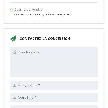
Courriel du vendeur
saintes.campingcars@forevercamper.fr
CONTACTEZ LA CONCESSION