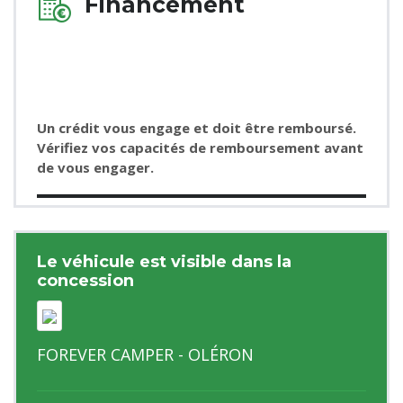
Financement
Un crédit vous engage et doit être remboursé.
Vérifiez vos capacités de remboursement avant
de vous engager.
Le véhicule est visible dans la
concession
FOREVER CAMPER - OLÉRON