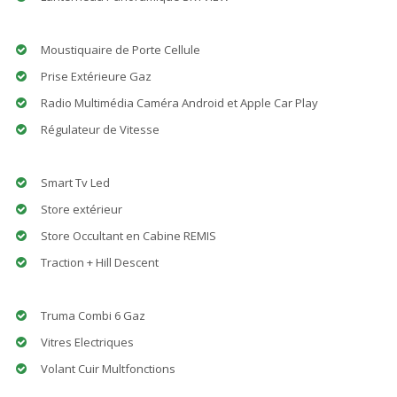
Moustiquaire de Porte Cellule
Prise Extérieure Gaz
Radio Multimédia Caméra Android et Apple Car Play
Régulateur de Vitesse
Smart Tv Led
Store extérieur
Store Occultant en Cabine REMIS
Traction + Hill Descent
Truma Combi 6 Gaz
Vitres Electriques
Volant Cuir Multfonctions