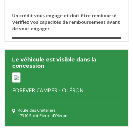
Un crédit vous engage et doit être remboursé.
Vérifiez vos capacités de remboursement avant
de vous engager.
Le véhicule est visible dans la
concession
FOREVER CAMPER - OLÉRON
Route des Châteliers
17310 Saint-Pierre-d'Oléron