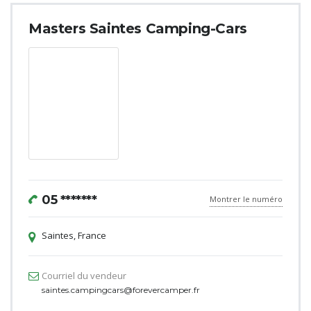
Masters Saintes Camping-Cars
05 *******
Montrer le numéro
Saintes, France
Courriel du vendeur
saintes.campingcars@forevercamper.fr