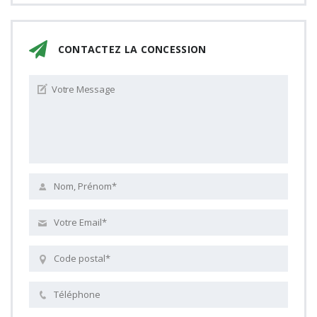
CONTACTEZ LA CONCESSION