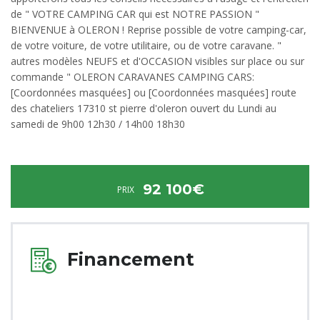
de " VOTRE CAMPING CAR qui est NOTRE PASSION "
BIENVENUE à OLERON ! Reprise possible de votre camping-car,
de votre voiture, de votre utilitaire, ou de votre caravane. "
autres modèles NEUFS et d'OCCASION visibles sur place ou sur
commande " OLERON CARAVANES CAMPING CARS:
[Coordonnées masquées] ou [Coordonnées masquées] route
des chateliers 17310 st pierre d'oleron ouvert du Lundi au
samedi de 9h00 12h30 / 14h00 18h30
92 100€
PRIX
Financement