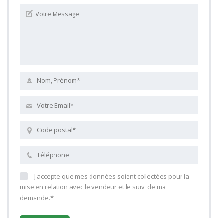
J'accepte que mes données soient collectées pour la
mise en relation avec le vendeur et le suivi de ma
demande.*