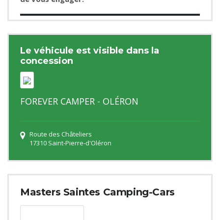
Le véhicule est visible dans la
concession
FOREVER CAMPER - OLÉRON
Route des Châteliers
17310 Saint-Pierre-d'Oléron
Masters Saintes Camping-Cars