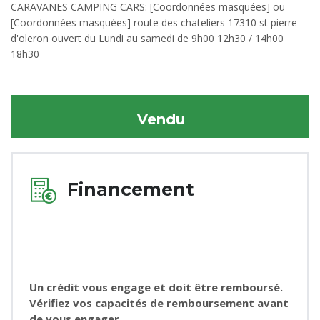
CARAVANES CAMPING CARS: [Coordonnées masquées] ou
[Coordonnées masquées] route des chateliers 17310 st pierre
d'oleron ouvert du Lundi au samedi de 9h00 12h30 / 14h00
18h30
Vendu
Financement
Un crédit vous engage et doit être remboursé.
Vérifiez vos capacités de remboursement avant
de vous engager.