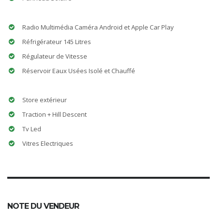
Radio Multimédia Caméra Android et Apple Car Play
Réfrigérateur 145 Litres
Régulateur de Vitesse
Réservoir Eaux Usées Isolé et Chauffé
Store extérieur
Traction + Hill Descent
Tv Led
Vitres Electriques
NOTE DU VENDEUR