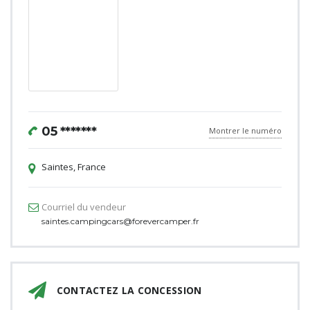
05 *******
Montrer le numéro
Saintes, France
Courriel du vendeur
saintes.campingcars@forevercamper.fr
CONTACTEZ LA CONCESSION