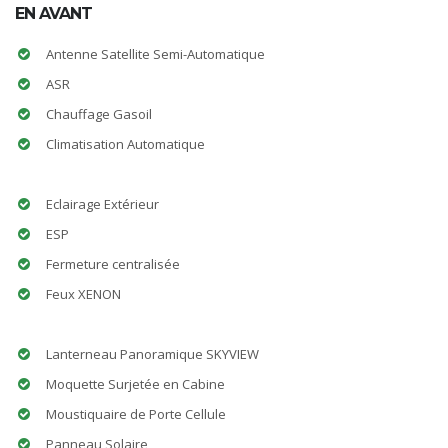
EN AVANT
Antenne Satellite Semi-Automatique
ASR
Chauffage Gasoil
Climatisation Automatique
Eclairage Extérieur
ESP
Fermeture centralisée
Feux XENON
Lanterneau Panoramique SKYVIEW
Moquette Surjetée en Cabine
Moustiquaire de Porte Cellule
Panneau Solaire